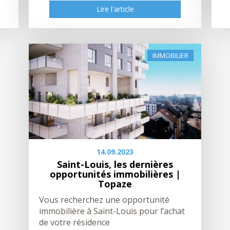
Lire l'article
IMMOBILIER
14.09.2023
Saint-Louis, les dernières
opportunités immobilières |
Topaze
Vous recherchez une opportunité
immobilière à Saint-Louis pour l’achat
de votre résidence