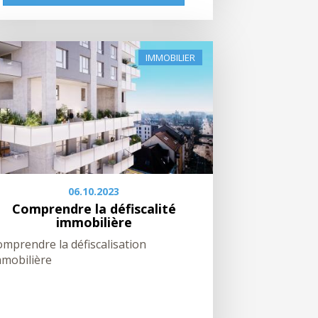
IMMOBILIER
06.10.2023
Comprendre la défiscalité
immobilière
mprendre la défiscalisation
mmobilière