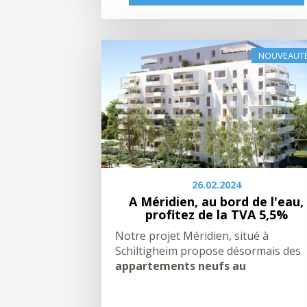
NOUVEAUT
26.02.2024
A Méridien, au bord de l'eau,
profitez de la TVA 5,5%
Notre projet Méridien, situé à
Schiltigheim propose désormais des
appartements neufs au