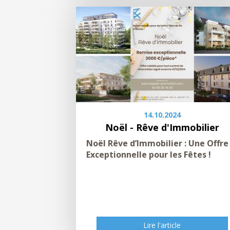
14.10.2024
Noël - Rêve d'Immobilier
Noël Rêve d’Immobilier : Une Offre
Exceptionnelle pour les Fêtes !
Lire l'article