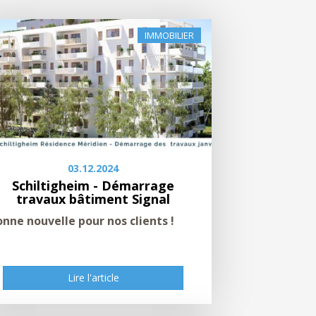
IMMOBILIER
03.12.2024
Schiltigheim - Démarrage
travaux bâtiment Signal
onne nouvelle pour nos clients !
Lire l'article