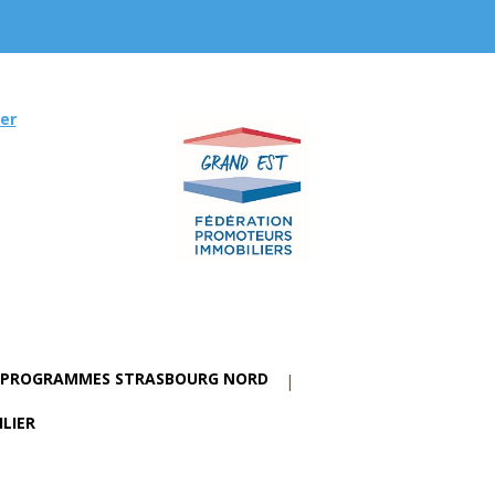
er
PROGRAMMES STRASBOURG NORD
LIER