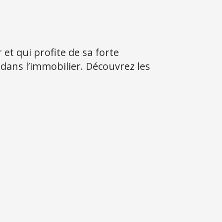
t qui profite de sa forte
 dans l’immobilier. Découvrez les