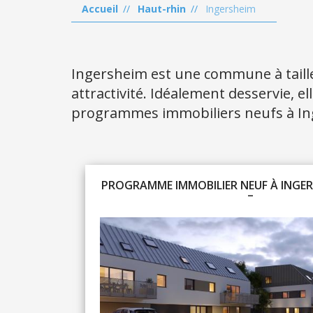
Accueil
Haut-rhin
Ingersheim
Ingersheim est une commune à taille
attractivité. Idéalement desservie, e
programmes immobiliers neufs à In
PROGRAMME IMMOBILIER NEUF À INGERS