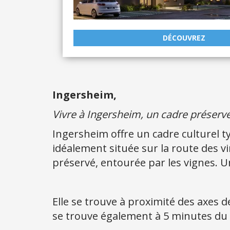
DÉCOUVREZ
Ingersheim,
Vivre à Ingersheim, un cadre préservé 
Ingersheim offre un cadre culturel ty
idéalement située sur la route des vi
préservé, entourée par les vignes. U
Elle se trouve à proximité des axes
se trouve également à 5 minutes du