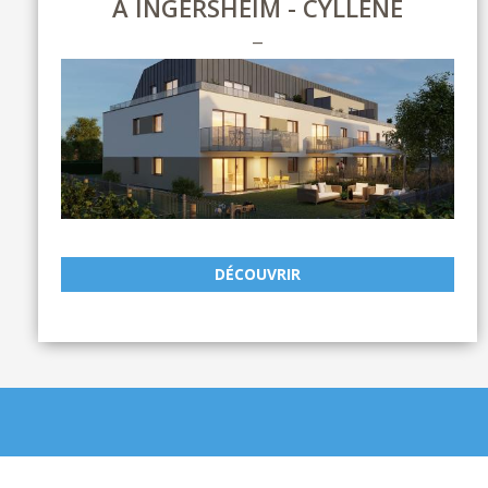
À INGERSHEIM - CYLLENE
DÉCOUVRIR