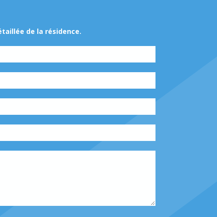
aillée de la résidence.