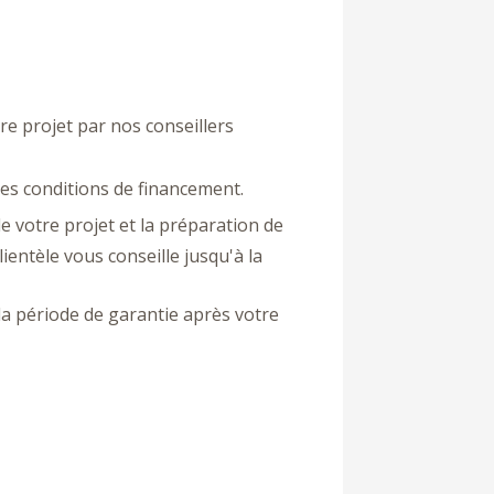
re projet par nos conseillers
es conditions de financement.
votre projet et la préparation de
ientèle vous conseille jusqu'à la
la période de garantie après votre