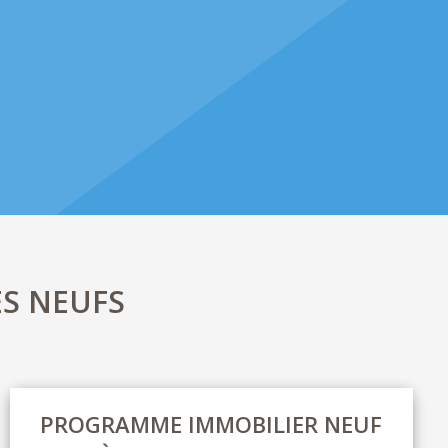
S NEUFS
PROGRAMME IMMOBILIER NEUF