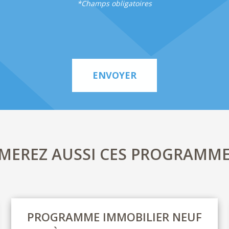
*Champs obligatoires
ENVOYER
IMEREZ AUSSI CES PROGRAMME
PROGRAMME IMMOBILIER NEUF