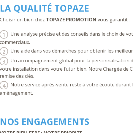
LA QUALITÉ TOPAZE
Choisir un bien chez
TOPAZE PROMOTION
vous garantit :
Une analyse précise et des conseils dans le choix de vot
commerciaux.
Une aide dans vos démarches pour obtenir les meilleur
Un accompagnement global pour la personnalisation de 
votre installation dans votre futur bien. Notre Chargée de Cl
remise des clés.
Notre service après-vente reste à votre écoute durant 
aménagement.
NOS ENGAGEMENTS