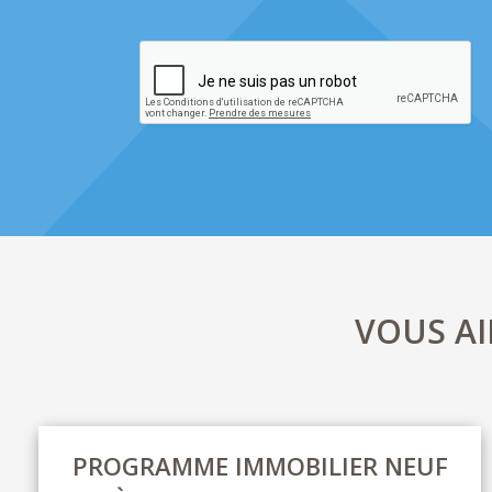
VOUS A
PROGRAMME IMMOBILIER NEUF