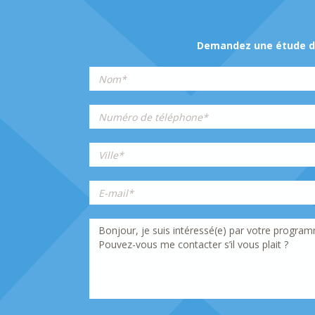
Demandez une étude de 