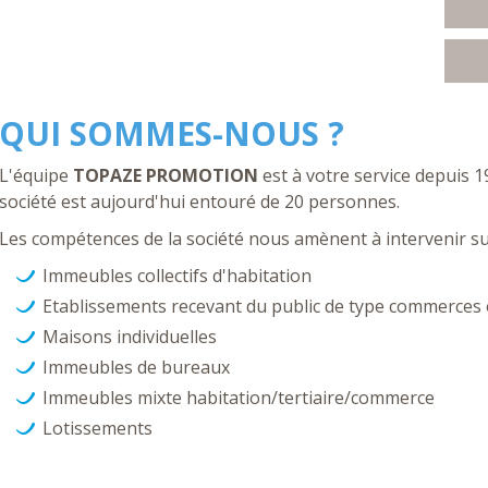
QUI SOMMES-NOUS ?
L'équipe
TOPAZE PROMOTION
est à votre service depuis 1
société est aujourd'hui entouré de 20 personnes.
Les compétences de la société nous amènent à intervenir sur
Immeubles collectifs d'habitation
Etablissements recevant du public de type commerces 
Maisons individuelles
Immeubles de bureaux
Immeubles mixte habitation/tertiaire/commerce
Lotissements