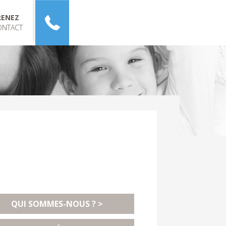
RENEZ
ONTACT
QUI SOMMES-NOUS ? >