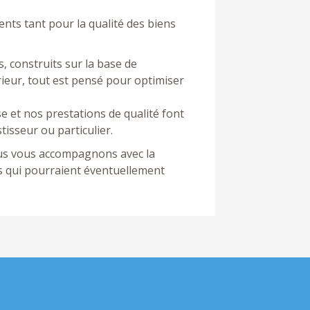
lients tant pour la qualité des biens
construits sur la base de
ieur, tout est pensé pour optimiser
e et nos prestations de qualité font
tisseur ou particulier.
nous vous accompagnons avec la
s qui pourraient éventuellement