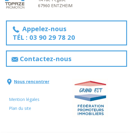
67960 ENTZHEIM
Appelez-nous
TÉL :
03 90 29 78 20
Contactez-nous
Nous rencontrer
Mention légales
Plan du site