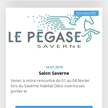
NOUVEAUTÉS
10.01.2019
Salon Saverne
Venez à notre rencontre du 01 au 04 février
lors du Saverne Habitat Déco ouvrira ses
portes le