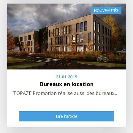
NOUVEAUTÉS
21.01.2019
Bureaux en location
TOPAZE Promotion réalise aussi des bureaux...
Lire l'article