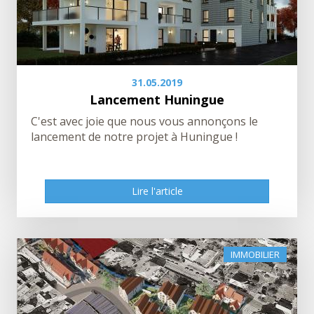
31.05.2019
Lancement Huningue
C'est avec joie que nous vous annonçons le
lancement de notre projet à Huningue !
Lire l'article
IMMOBILIER