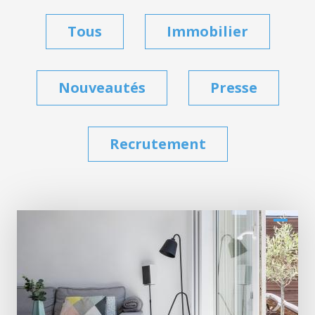
Tous
Immobilier
Nouveautés
Presse
Recrutement