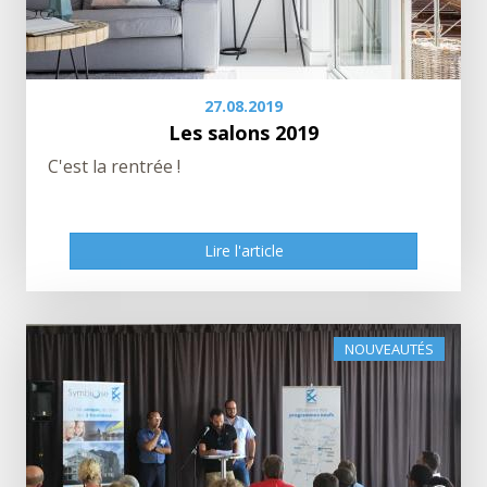
27.08.2019
Les salons 2019
C'est la rentrée !
Lire l'article
NOUVEAUTÉS