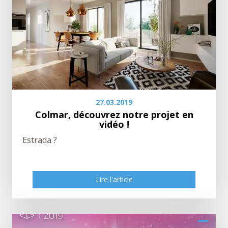
27.03.2019
Colmar, découvrez notre projet en
vidéo !
Estrada ?
Lire l'article