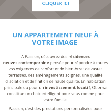
CLIQUER ICI
UN APPARTEMENT NEUF À
VOTRE IMAGE
A Passion, découvrez des
résidences
neuves
contemporaine
pensée pour répondre à toutes
vos exigences de confort et de bien-être : de vastes
terrasses, des aménagements soignés, une qualité
d’isolation et de finition de haute qualité. En habitation
principale ou pour un
investissement locatif
, Obernai
constitue un choix intelligent pour vous comme pour
votre famille.
Passion, c'est des prestations personnalisées pour