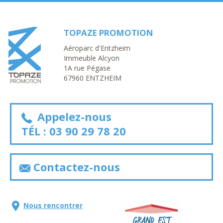
TOPAZE PROMOTION
Aéroparc d'Entzheim
Immeuble Alcyon
1A rue Pégase
67960 ENTZHEIM
Appelez-nous
TÉL :
03 90 29 78 20
Contactez-nous
Nous rencontrer