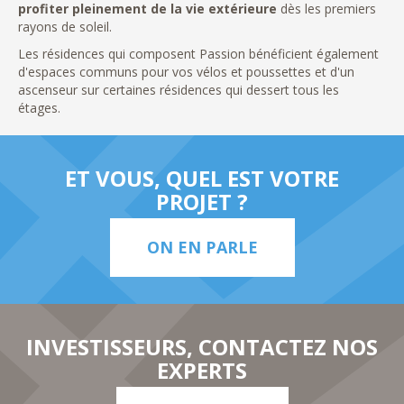
profiter pleinement de la vie extérieure
dès les premiers
rayons de soleil.
Les résidences qui composent Passion bénéficient également
d'espaces communs pour vos vélos et poussettes et d'un
ascenseur sur certaines résidences qui dessert tous les
étages.
ET VOUS, QUEL EST VOTRE
PROJET ?
ON EN PARLE
INVESTISSEURS, CONTACTEZ NOS
EXPERTS