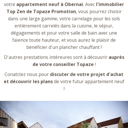
votre
appartement neuf à Obernai
. Avec
l'immobilier
Top Zen de Topaze Promotion
, vous pourrez choisir
dans une large gamme, votre carrelage pour les sols
entièrement carrelés dans la cuisine, le séjour,
dégagements et pour votre salle de bain avec une
faïence toute hauteur, et vous aurez le plaisir de
bénéficier d'un plancher chauffant !
D'autres prestations intéreures sont à découvrir
auprès
de votre conseiller Topaze
!
Conatctez nous pour
discuter de votre projet d'achat
et découvrir les plans
de votre futur appartement neuf
!