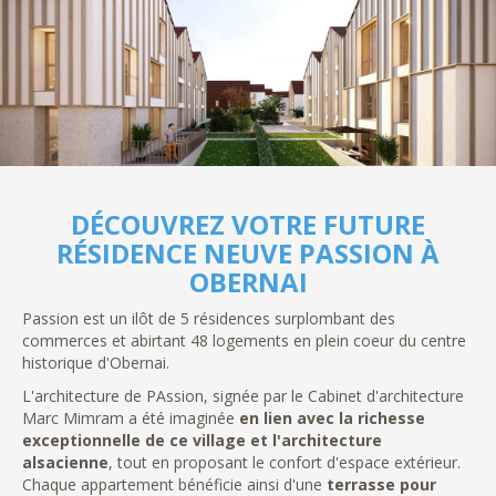
DÉCOUVREZ VOTRE FUTURE
RÉSIDENCE NEUVE PASSION À
OBERNAI
Passion est un ilôt de 5 résidences surplombant des
commerces et abirtant 48 logements en plein coeur du centre
historique d'Obernai.
L'architecture de PAssion, signée par le Cabinet d'architecture
Marc Mimram a été imaginée
en lien avec la richesse
exceptionnelle de ce village et l'architecture
alsacienne
, tout en proposant le confort d'espace extérieur.
Chaque appartement bénéficie ainsi d'une
terrasse pour