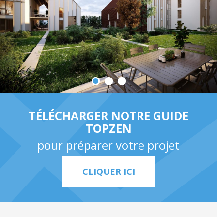
TÉLÉCHARGER NOTRE GUIDE
TOPZEN
pour préparer votre projet
CLIQUER ICI