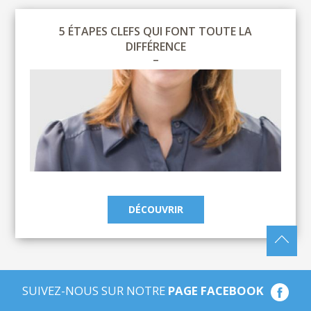
5 ÉTAPES CLEFS QUI FONT TOUTE LA
DIFFÉRENCE
DÉCOUVRIR
SUIVEZ-NOUS SUR NOTRE
PAGE FACEBOOK