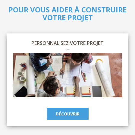
POUR VOUS AIDER À CONSTRUIRE
VOTRE PROJET
PERSONNALISEZ VOTRE PROJET
DÉCOUVRIR