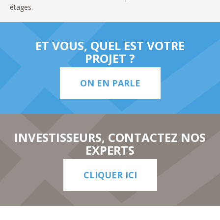
étages.
ET VOUS, QUEL EST VOTRE
PROJET ?
ON EN PARLE
INVESTISSEURS, CONTACTEZ NOS
EXPERTS
CLIQUER ICI