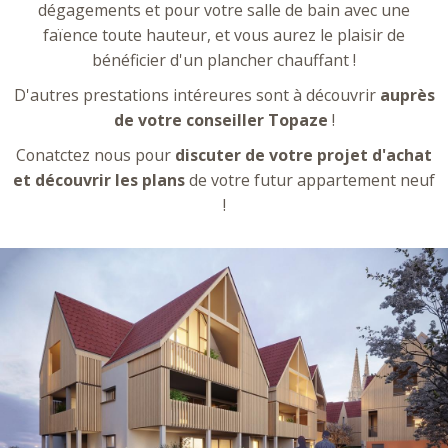
dégagements et pour votre salle de bain avec une
faïence toute hauteur, et vous aurez le plaisir de
bénéficier d'un plancher chauffant !
D'autres prestations intéreures sont à découvrir
auprès
de votre conseiller Topaze
!
Conatctez nous pour
discuter de votre projet d'achat
et découvrir les plans
de votre futur appartement neuf
!