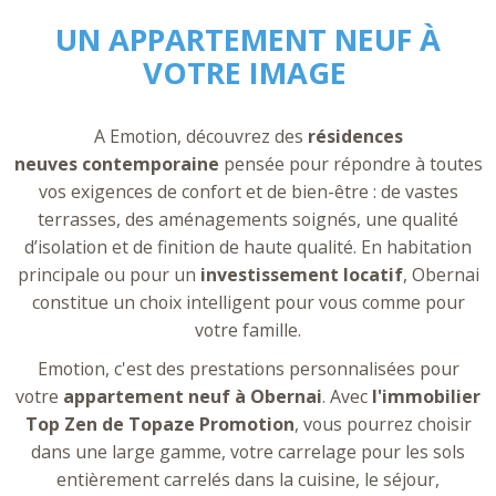
UN APPARTEMENT NEUF À
VOTRE IMAGE
A Emotion, découvrez des
résidences
neuves
contemporaine
pensée pour répondre à toutes
vos exigences de confort et de bien-être : de vastes
terrasses, des aménagements soignés, une qualité
d’isolation et de finition de haute qualité. En habitation
principale ou pour un
investissement locatif
, Obernai
constitue un choix intelligent pour vous comme pour
votre famille.
Emotion, c'est des prestations personnalisées pour
votre
appartement neuf à Obernai
. Avec
l'immobilier
Top Zen de Topaze Promotion
, vous pourrez choisir
dans une large gamme, votre carrelage pour les sols
entièrement carrelés dans la cuisine, le séjour,