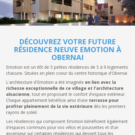
DÉCOUVREZ VOTRE FUTURE
RÉSIDENCE NEUVE EMOTION À
OBERNAI
Emotion est un ilôt de 5 petites résidences de 5 à 9 logements
chacune. Situées en plein coeur du centre historique d'Obernai
L'architecture d'Emotion a été imaginée
en lien avec la
richesse exceptionnelle de ce village et l'architecture
alsacienne
, tout en proposant le confort d'espace extérieur.
Chaque appartement bénéficie ainsi d'une
terrasse pour
profiter pleinement de la vie extérieure
dès les premiers
rayons de soleil.
Les résidences qui composent Emotion bénéficient également
d'espaces communs pour vos vélos et poussettes et d'un
ascenseur sur certaines résidences qui dessert tous les