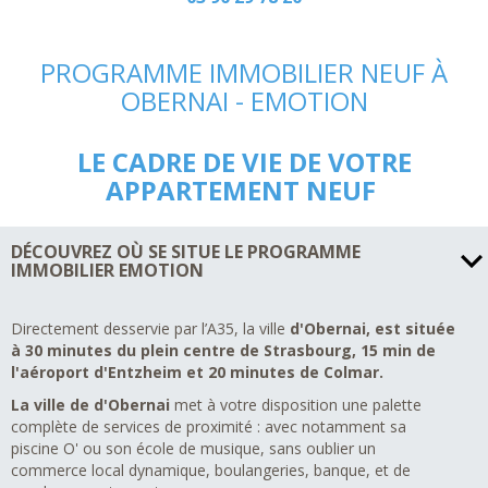
PROGRAMME IMMOBILIER NEUF À
OBERNAI - EMOTION
LE CADRE DE VIE DE VOTRE
APPARTEMENT NEUF
DÉCOUVREZ OÙ SE SITUE LE PROGRAMME
IMMOBILIER EMOTION
Directement desservie par l’A35, la ville
d'Obernai, est située
à 30 minutes du plein centre de Strasbourg, 15 min de
l'aéroport d'Entzheim et 20 minutes de Colmar.
La ville de d'Obernai
met à votre disposition une palette
complète de services de proximité : avec notamment sa
piscine O' ou son école de musique, sans oublier un
commerce local dynamique, boulangeries, banque, et de