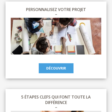
PERSONNALISEZ VOTRE PROJET
DÉCOUVRIR
5 ÉTAPES CLEFS QUI FONT TOUTE LA
DIFFÉRENCE