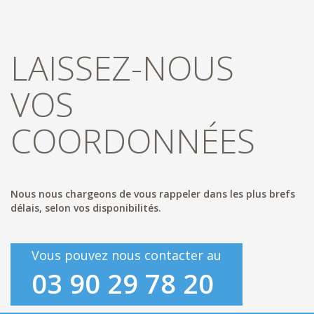
LAISSEZ-NOUS
VOS
COORDONNÉES
Nous nous chargeons de vous rappeler dans les plus brefs
délais, selon vos disponibilités.
Vous pouvez nous contacter au
03 90 29 78 20