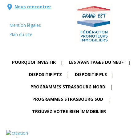
Nous rencontrer
Mention légales
Plan du site
POURQUOI INVESTIR
LES AVANTAGES DU NEUF
DISPOSITIF PTZ
DISPOSITIF PLS
PROGRAMMES STRASBOURG NORD
PROGRAMMES STRASBOURG SUD
TROUVEZ VOTRE BIEN IMMOBILIER