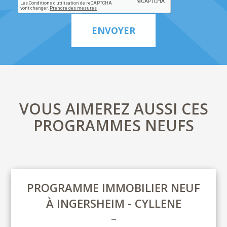
ENVOYER
VOUS AIMEREZ AUSSI CES
PROGRAMMES NEUFS
PROGRAMME IMMOBILIER NEUF
À INGERSHEIM - CYLLENE