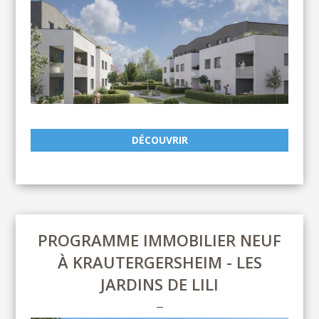
DÉCOUVRIR
PROGRAMME IMMOBILIER NEUF
À KRAUTERGERSHEIM - LES
JARDINS DE LILI