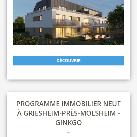
DÉCOUVRIR
PROGRAMME IMMOBILIER NEUF
À GRIESHEIM-PRÈS-MOLSHEIM -
GINKGO