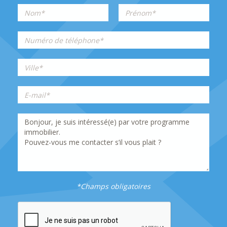
*Champs obligatoires