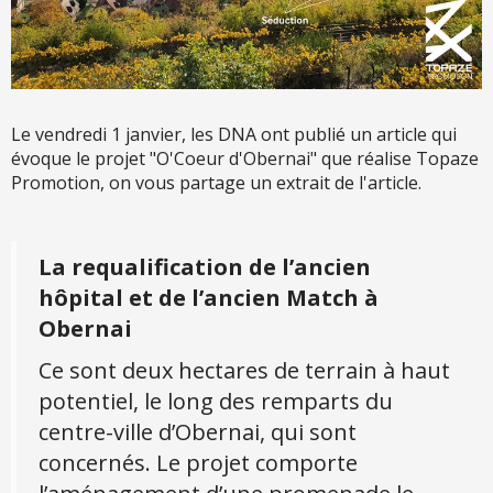
Le vendredi 1 janvier, les DNA ont publié un article qui
évoque le projet "O'Coeur d'Obernai" que réalise Topaze
Promotion, on vous partage un extrait de l'article.
La requalification de l’ancien
hôpital et de l’ancien Match à
Obernai
Ce sont deux hectares de terrain à haut
potentiel, le long des remparts du
centre-ville d’Obernai, qui sont
concernés. Le projet comporte