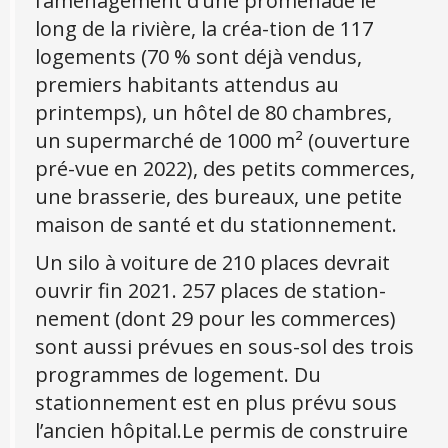
l’aménagement d’une promenade le
long de la rivière, la créa-tion de 117
logements (70 % sont déjà vendus,
premiers habitants attendus au
printemps), un hôtel de 80 chambres,
un supermarché de 1000 m² (ouverture
pré-vue en 2022), des petits commerces,
une brasserie, des bureaux, une petite
maison de santé et du stationnement.
Un silo à voiture de 210 places devrait
ouvrir fin 2021. 257 places de station-
nement (dont 29 pour les commerces)
sont aussi prévues en sous-sol des trois
programmes de logement. Du
stationnement est en plus prévu sous
l’ancien hôpital.Le permis de construire