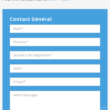
Contact Général