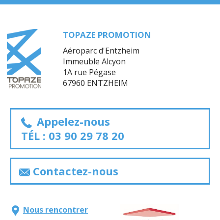
TOPAZE PROMOTION
Aéroparc d'Entzheim
Immeuble Alcyon
1A rue Pégase
67960 ENTZHEIM
Appelez-nous
TÉL :
03 90 29 78 20
Contactez-nous
Nous rencontrer