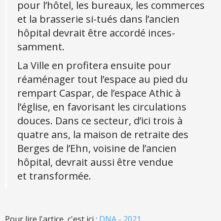
pour l’hôtel, les bureaux, les commerces
et la brasserie si-tués dans l’ancien
hôpital devrait être accordé inces-
samment.
La Ville en profitera ensuite pour
réaménager tout l’espace au pied du
rempart Caspar, de l’espace Athic à
l’église, en favorisant les circulations
douces. Dans ce secteur, d’ici trois à
quatre ans, la maison de retraite des
Berges de l’Ehn, voisine de l’ancien
hôpital, devrait aussi être vendue
et transformée.
Pour lire l'artice, c'est ici :
DNA - 2021